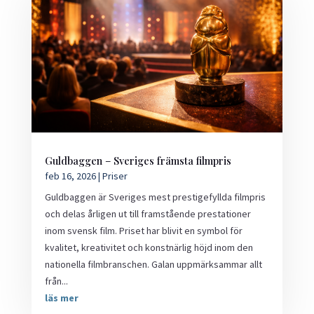
Guldbaggen – Sveriges främsta filmpris
feb 16, 2026
|
Priser
Guldbaggen är Sveriges mest prestigefyllda filmpris
och delas årligen ut till framstående prestationer
inom svensk film. Priset har blivit en symbol för
kvalitet, kreativitet och konstnärlig höjd inom den
nationella filmbranschen. Galan uppmärksammar allt
från...
läs mer