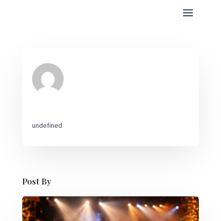
undefined
Post By